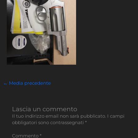
←
Media precedente
Lascia un commento
Il tuo indirizzo email non sarà pubblicato.
I campi
obbligatori sono contrassegnati
*
Commento
*