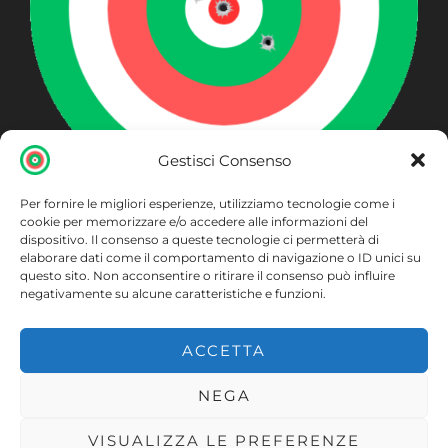
Gestisci Consenso
Per fornire le migliori esperienze, utilizziamo tecnologie come i
ARMERIA BECCAGLIA
cookie per memorizzare e/o accedere alle informazioni del
dispositivo. Il consenso a queste tecnologie ci permetterà di
Piazza S. Maurizio 20 Cuggiono (MI)
elaborare dati come il comportamento di navigazione o ID unici su
questo sito. Non acconsentire o ritirare il consenso può influire
negativamente su alcune caratteristiche e funzioni.
ACCETTA
Accedi
NEGA
VISUALIZZA LE PREFERENZE