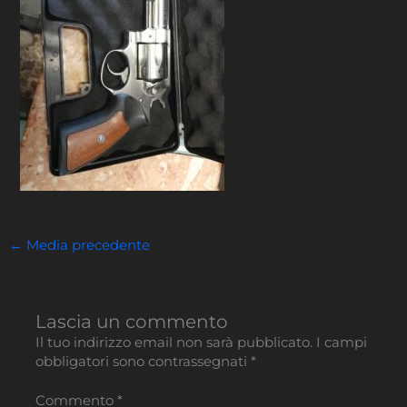
←
Media precedente
Lascia un commento
Il tuo indirizzo email non sarà pubblicato.
I campi
obbligatori sono contrassegnati
*
Commento
*