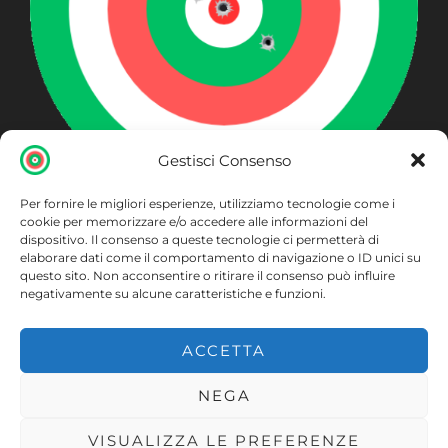
Gestisci Consenso
Per fornire le migliori esperienze, utilizziamo tecnologie come i
ARMERIA BECCAGLIA
cookie per memorizzare e/o accedere alle informazioni del
dispositivo. Il consenso a queste tecnologie ci permetterà di
Piazza S. Maurizio 20 Cuggiono (MI)
elaborare dati come il comportamento di navigazione o ID unici su
questo sito. Non acconsentire o ritirare il consenso può influire
negativamente su alcune caratteristiche e funzioni.
ACCETTA
Accedi
NEGA
VISUALIZZA LE PREFERENZE